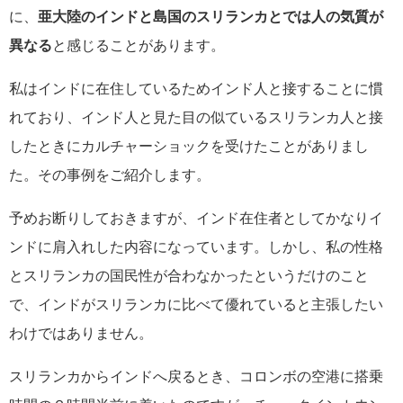
に、
亜大陸のインドと島国のスリランカとでは人の気質が
異なる
と感じることがあります。
私はインドに在住しているためインド人と接することに慣
れており、インド人と見た目の似ているスリランカ人と接
したときにカルチャーショックを受けたことがありまし
た。その事例をご紹介します。
予めお断りしておきますが、インド在住者としてかなりイ
ンドに肩入れした内容になっています。しかし、私の性格
とスリランカの国民性が合わなかったというだけのこと
で、インドがスリランカに比べて優れていると主張したい
わけではありません。
スリランカからインドへ戻るとき、コロンボの空港に搭乗