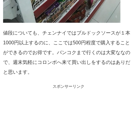
値段についても、チェンナイではブルドックソースが１本
1000円以上するのに、ここでは500円程度で購入すること
ができるのでお得です。バンコクまで行くのは大変ななの
で、週末気軽にコロンボへ来て買い出しをするのはありだ
と思います。
スポンサーリンク