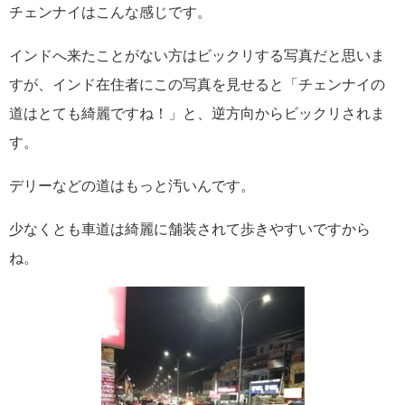
チェンナイはこんな感じです。
インドへ来たことがない方はビックリする写真だと思いま
すが、インド在住者にこの写真を見せると「チェンナイの
道はとても綺麗ですね！」と、逆方向からビックリされま
す。
デリーなどの道はもっと汚いんです。
少なくとも車道は綺麗に舗装されて歩きやすいですから
ね。