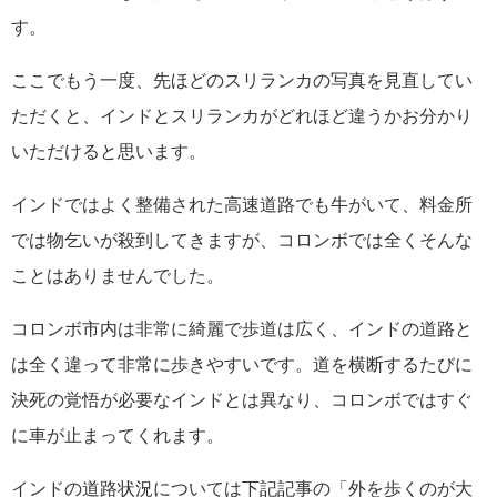
す。
ここでもう一度、先ほどのスリランカの写真を見直してい
ただくと、インドとスリランカがどれほど違うかお分かり
いただけると思います。
インドではよく整備された高速道路でも牛がいて、料金所
では物乞いが殺到してきますが、コロンボでは全くそんな
ことはありませんでした。
コロンボ市内は非常に綺麗で歩道は広く、インドの道路と
は全く違って非常に歩きやすいです。道を横断するたびに
決死の覚悟が必要なインドとは異なり、コロンボではすぐ
に車が止まってくれます。
インドの道路状況については下記記事の「外を歩くのが大