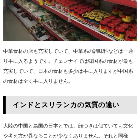
中華食材の店も充実していて、中華系の調味料などは一通
り手に入るようです。チェンナイでは韓国系の食材が最も
充実していて、日本の食材も多少は手に入りますが中国系
の食材は全く手に入りません。
インドとスリランカの気質の違い
大陸の中国と島国の日本とでは、顔つきは似ていても文化
や考え方が異なることが少なくありません。それと同様