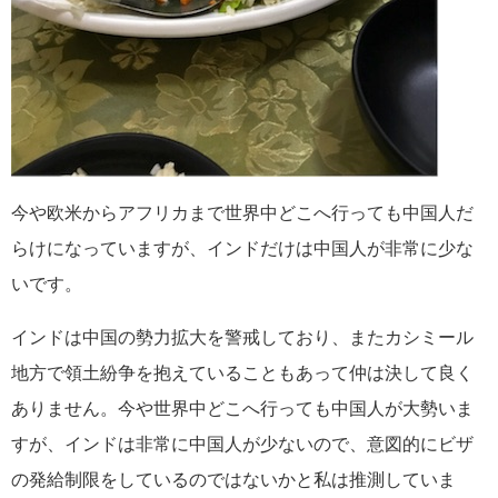
今や欧米からアフリカまで世界中どこへ行っても中国人だ
らけになっていますが、インドだけは中国人が非常に少な
いです。
インドは中国の勢力拡大を警戒しており、またカシミール
地方で領土紛争を抱えていることもあって仲は決して良く
ありません。今や世界中どこへ行っても中国人が大勢いま
すが、インドは非常に中国人が少ないので、意図的にビザ
の発給制限をしているのではないかと私は推測していま