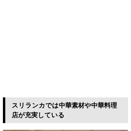
スリランカでは中華素材や中華料理
店が充実している