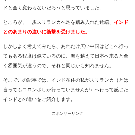
ドと全く変わらないだろうと思っていました。
ところが、一歩スリランカへ足を踏み入れた途端、
インド
とのあまりの違いに衝撃を受けました。
しかしよく考えてみたら、あれだけ広い中国はどこへ行っ
てもある程度は似ているのに、海を越えて日本へ来ると全
く雰囲気が違うので、それと同じかも知れません。
そこでこの記事では、インド在住の私がスリランカ（とは
言ってもコロンボしか行っていませんが）へ行って感じた
インドとの違いをご紹介します。
スポンサーリンク