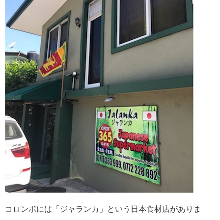
コロンボには「ジャランカ」という日本食材店がありま