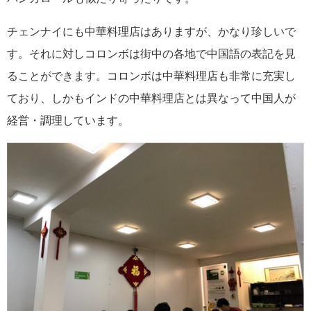
チェンナイにも中華料理店はありますが、かなり珍しいで
す。それに対しコロンボは街中の各地で中国語の表記を見
ることができます。コロンボは中華料理店も非常に充実し
ており、しかもインドの中華料理店とは異なって中国人が
経営・調理しています。