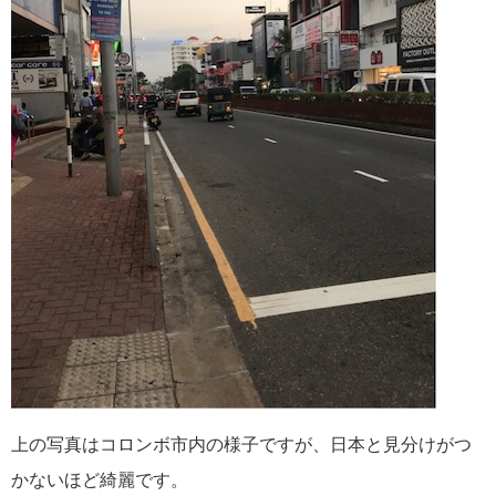
上の写真はコロンボ市内の様子ですが、日本と見分けがつ
かないほど綺麗です。