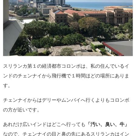
スリランカ第１の経済都市コロンボは、私の住んでいるイ
ンドのチェンナイから飛行機で１時間ほどの場所にありま
す。
チェンナイからはデリーやムンバイへ行くよりもコロンボ
の方が近いです。
あれだけ広いインドはどこへ行っても
「汚い、臭い、牛」
なので、チェンナイの目と鼻の先にあるスリランカはイン