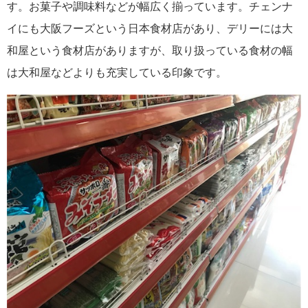
す。お菓子や調味料などが幅広く揃っています。チェンナ
イにも大阪フーズという日本食材店があり、デリーには大
和屋という食材店がありますが、取り扱っている食材の幅
は大和屋などよりも充実している印象です。