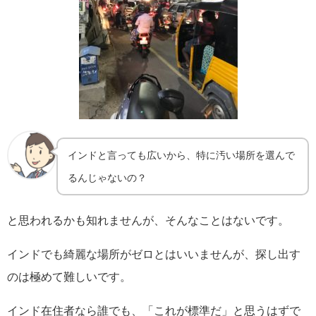
インドと言っても広いから、特に汚い場所を選んで
るんじゃないの？
と思われるかも知れませんが、そんなことはないです。
インドでも綺麗な場所がゼロとはいいませんが、探し出す
のは極めて難しいです。
インド在住者なら誰でも、「これが標準だ」と思うはずで