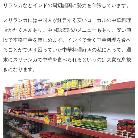
リランカなどインドの周辺諸国に勢力を伸張しています。
スリランカには中国人が経営する安いローカルの中華料理
店がたくさんあり、中国語表記のメニューもあり、安い値
段で本格中華を楽しめます。インドで全く中華料理を食べ
ることができず困っていた中華料理好きの私にとって、週
末にスリランカで中華を食べられるというのは大変な息抜
きになります。