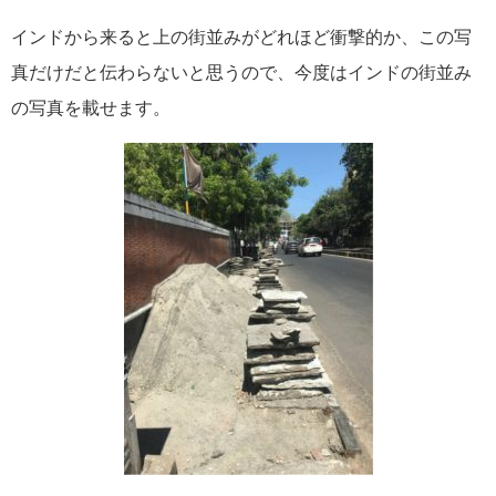
インドから来ると上の街並みがどれほど衝撃的か、この写
真だけだと伝わらないと思うので、今度はインドの街並み
の写真を載せます。