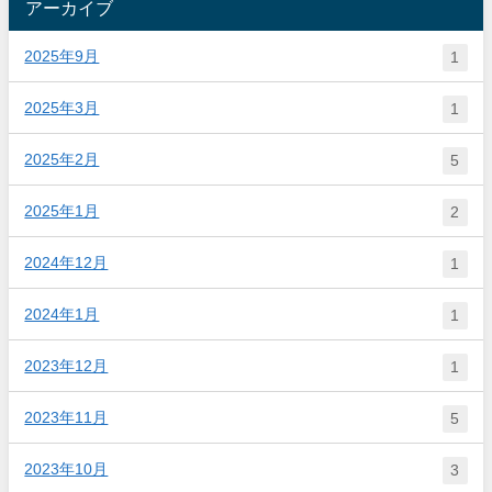
アーカイブ
2025年9月
1
2025年3月
1
2025年2月
5
2025年1月
2
2024年12月
1
2024年1月
1
2023年12月
1
2023年11月
5
2023年10月
3