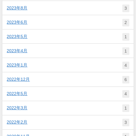
2023年8月
3
2023年6月
2
2023年5月
1
2023年4月
1
2023年1月
4
2022年12月
6
2022年5月
4
2022年3月
1
2022年2月
3