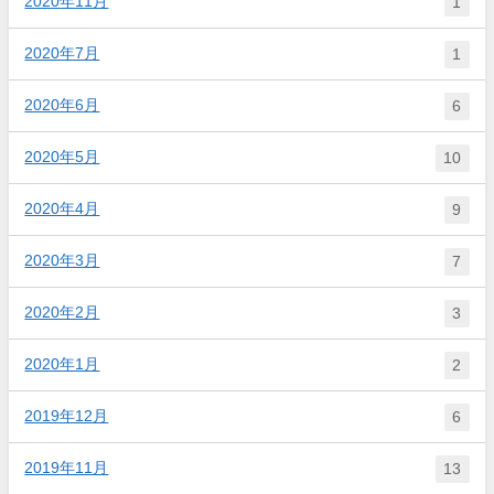
2020年11月
1
2020年7月
1
2020年6月
6
2020年5月
10
2020年4月
9
2020年3月
7
2020年2月
3
2020年1月
2
2019年12月
6
2019年11月
13