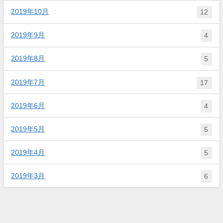
2019年10月
12
2019年9月
4
2019年8月
5
2019年7月
17
2019年6月
4
2019年5月
5
2019年4月
5
2019年3月
6