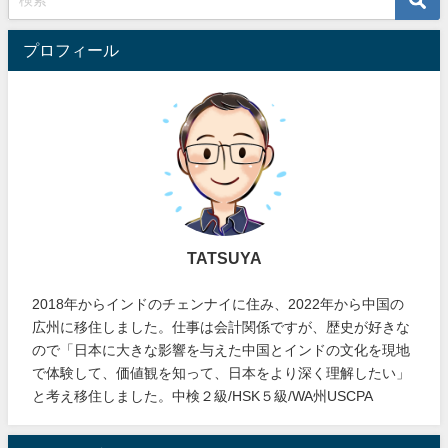
プロフィール
TATSUYA
2018年からインドのチェンナイに住み、2022年から中国の
広州に移住しました。仕事は会計関係ですが、歴史が好きな
ので「日本に大きな影響を与えた中国とインドの文化を現地
で体験して、価値観を知って、日本をより深く理解したい」
と考え移住しました。中検２級/HSK５級/WA州USCPA