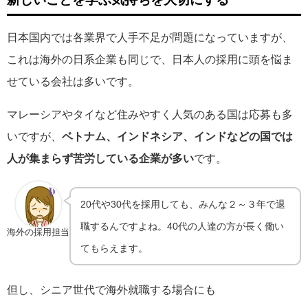
日本国内では各業界で人手不足が問題になっていますが、
これは海外の日系企業も同じで、日本人の採用に頭を悩ま
せている会社は多いです。
マレーシアやタイなど住みやすく人気のある国は応募も多
いですが、
ベトナム、インドネシア、インドなどの国では
人が集まらず苦労している企業が多い
です。
20代や30代を採用しても、みんな２～３年で退
職するんですよね。40代の人達の方が長く働い
海外の採用担当
てもらえます。
但し、シニア世代で海外就職する場合にも