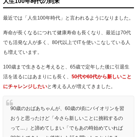
人生100年時代の到来
最近では「人生100年時代」と言われるようになりました。
寿命が長くなるにつれて健康寿命も長くなり、最近は70代
でも活発な人が多く、80代以上でITを使いこなしている人
も増えています。
100歳まで生きると考えると、65歳で定年した後に引退生
活を送るにはあまりにも長く、
50代や60代から新しいこと
にチャレンジしたい
と考える人が増えてきました。
90歳のおばあちゃんが、60歳の頃にバイオリンを習
おうと思ったけど「今さら新しいことに挑戦するの
って…」と諦めてしまい「でもあの時始めていれば