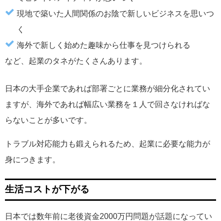
現地で築いた人間関係のお陰で新しいビジネスを思いつ
く
海外で新しく始めた趣味から仕事を見つけられる
など、起業のタネがたくさんあります。
日本の大手企業であれば部署ごとに業務が細分化されてい
ますが、海外であれば幅広い業務を１人で回さなければな
らないことが多いです。
トラブル対応能力も鍛えられるため、起業に必要な能力が
身につきます。
生活コストが下がる
日本では数年前に老後資金2000万円問題が話題になってい