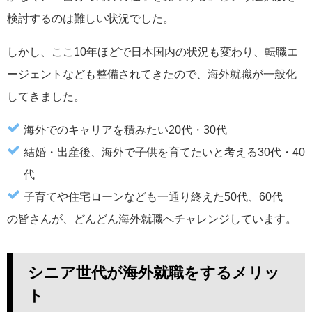
検討するのは難しい状況でした。
しかし、ここ10年ほどで日本国内の状況も変わり、転職エ
ージェントなども整備されてきたので、海外就職が一般化
してきました。
海外でのキャリアを積みたい20代・30代
結婚・出産後、海外で子供を育てたいと考える30代・40
代
子育てや住宅ローンなども一通り終えた50代、60代
の皆さんが、どんどん海外就職へチャレンジしています。
シニア世代が海外就職をするメリッ
ト