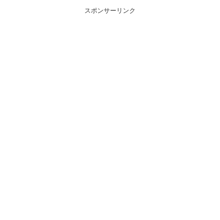
スポンサーリンク