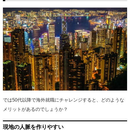
では50代以降で海外就職にチャレンジすると、どのような
メリットがあるのでしょうか？
現地の人脈を作りやすい