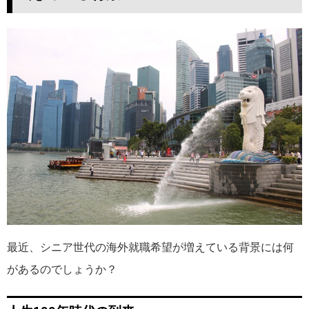
最近、シニア世代の海外就職希望が増えている背景には何
があるのでしょうか？