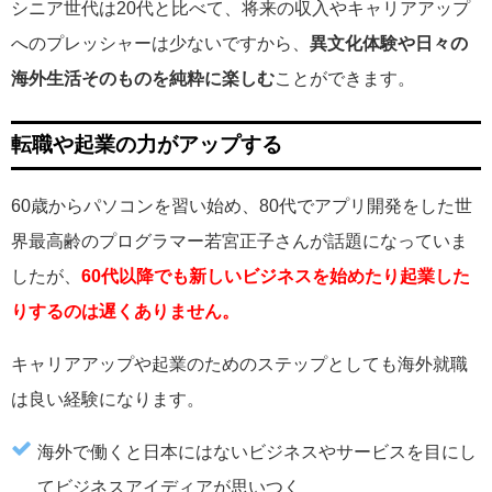
シニア世代は20代と比べて、将来の収入やキャリアアップ
へのプレッシャーは少ないですから、
異文化体験や日々の
海外生活そのものを純粋に楽しむ
ことができます。
転職や起業の力がアップする
60歳からパソコンを習い始め、80代でアプリ開発をした世
界最高齢のプログラマー若宮正子さんが話題になっていま
したが、
60代以降でも新しいビジネスを始めたり起業した
りするのは遅くありません。
キャリアアップや起業のためのステップとしても海外就職
は良い経験になります。
海外で働くと日本にはないビジネスやサービスを目にし
てビジネスアイディアが思いつく