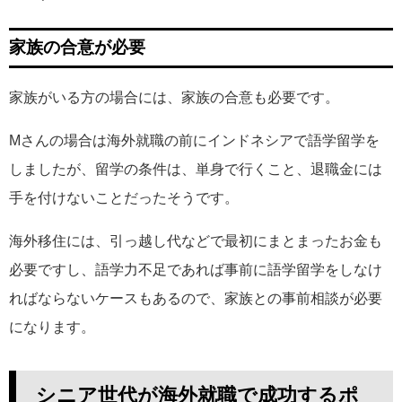
家族の合意が必要
家族がいる方の場合には、家族の合意も必要です。
Mさんの場合は海外就職の前にインドネシアで語学留学を
しましたが、留学の条件は、単身で行くこと、退職金には
手を付けないことだったそうです。
海外移住には、引っ越し代などで最初にまとまったお金も
必要ですし、語学力不足であれば事前に語学留学をしなけ
ればならないケースもあるので、家族との事前相談が必要
になります。
シニア世代が海外就職で成功するポ