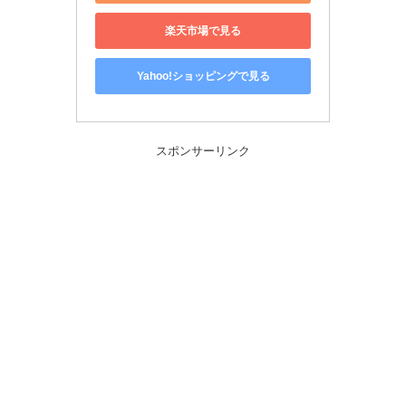
楽天市場で見る
Yahoo!ショッピングで見る
スポンサーリンク