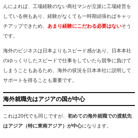
んによれば、工場経験のない商社マンが立派に工場経営を
している例もあり、経験がなくても一時期頑張ればキャッ
チアップできため、
あまり経験にこだわる必要はない
そう
です。
海外のビジネスは日本よりもスピード感があり、日本本社
のゆっくりしたスピードで仕事をしていたら競争に負けて
しまうこともあるため、海外の状況を日本本社に説明して
サポートを得ることも重要です。
海外就職先はアジアの国が中心
これは20代でも同じですが、
初めての海外就職での渡航先
はアジア（特に東南アジア）が中心
になります。