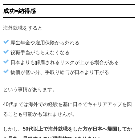
成功=納得感
海外就職をすると
厚生年金や雇用保険から外れる
役職手当がもらえなくなる
日本よりも解雇されるリスクが上がる場合がある
物価が低い分、手取り給与が日本より下がる
という事情があります。
40代までは海外での経験を基に日本でキャリアアップを図
ることも可能かも知れませんが。
しかし、
50代以上で海外就職をした方が日本へ帰国してか