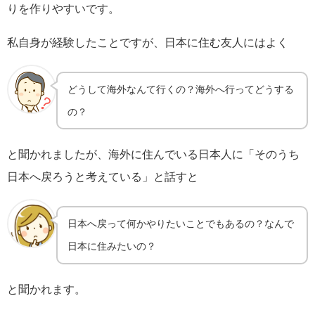
りを作りやすいです。
私自身が経験したことですが、日本に住む友人にはよく
どうして海外なんて行くの？海外へ行ってどうする
の？
と聞かれましたが、海外に住んでいる日本人に「そのうち
日本へ戻ろうと考えている」と話すと
日本へ戻って何かやりたいことでもあるの？なんで
日本に住みたいの？
と聞かれます。