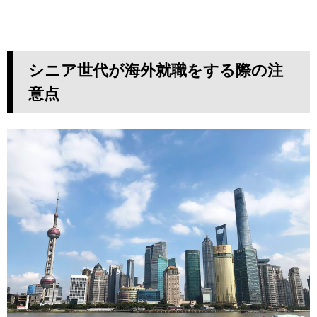
シニア世代が
海外就職をする際の注
意点