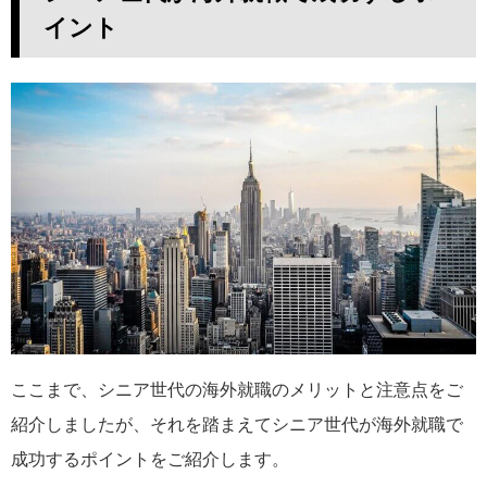
イント
ここまで、シニア世代の海外就職のメリットと注意点をご
紹介しましたが、それを踏まえてシニア世代が海外就職で
成功するポイントをご紹介します。