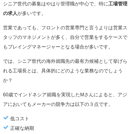
シニア世代の募集はやはり管理職が中心で、特に
工場管理
の求人
が多いです。
営業であっても、フロントの営業専門と言うよりは営業ス
タッフのマネジメントが多く、自分で営業をするケースで
もプレイングマネージャーとなる場合が多いです。
では、シニア世代の海外就職先の最有力候補として挙げら
れる工場長とは、具体的にどのような業務なのでしょう
か？
60歳でインドネシア就職を実現したMさんによると、
アジ
アにおいてもメーカーの競争力は以下の３点です。
低コスト
正確な納期