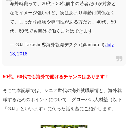
海外就職って、20代～30代前半の若者だけが対象と
なるイメージ強いけど、実はあまり年齢は関係なく
て、しっかり経験や専門性がある方だと、40代、50
代、60代でも海外で働くことはできます。
— GJJ Takashi 🌏海外就職デスク (@tamura_t)
July
18, 2018
50代、60代でも海外で働けるチャンスはあります！
そこで本記事では、シニア世代の海外就職事情と、海外就
職するためのポイントについて、グローバル人材塾（以下
「GJJ」といいます）に伺った話を基にご紹介します。