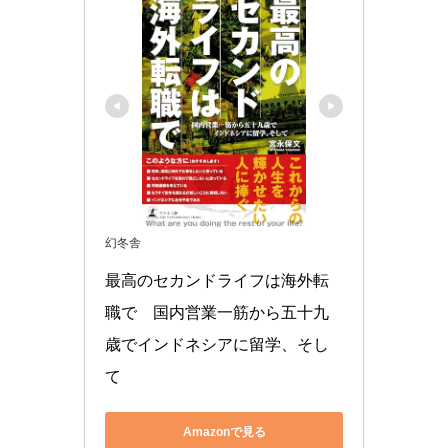
幻冬舎
最高のセカンドライフは海外転
職で　国内営業一筋から五十九
歳でインドネシアに留学、そし
て
Amazonで見る