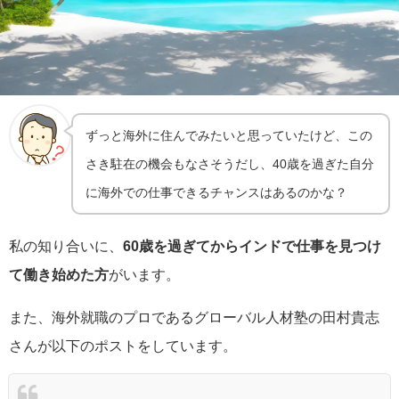
ずっと海外に住んでみたいと思っていたけど、この
さき駐在の機会もなさそうだし、40歳を過ぎた自分
に海外での仕事できるチャンスはあるのかな？
私の知り合いに、
60歳を過ぎてからインドで仕事を見つけ
て働き始めた方
がいます。
また、海外就職のプロであるグローバル人材塾の田村貴志
さんが以下のポストをしています。