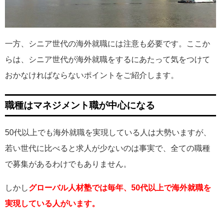
一方、シニア世代の海外就職には注意も必要です。ここか
らは、シニア世代が海外就職をするにあたって気をつけて
おかなければならないポイントをご紹介します。
職種はマネジメント職が中心になる
50代以上でも海外就職を実現している人は大勢いますが、
若い世代に比べると求人が少ないのは事実で、全ての職種
で募集があるわけでもありません。
しかし
グローバル人材塾では毎年、50代以上で海外就職を
実現している人がいます。