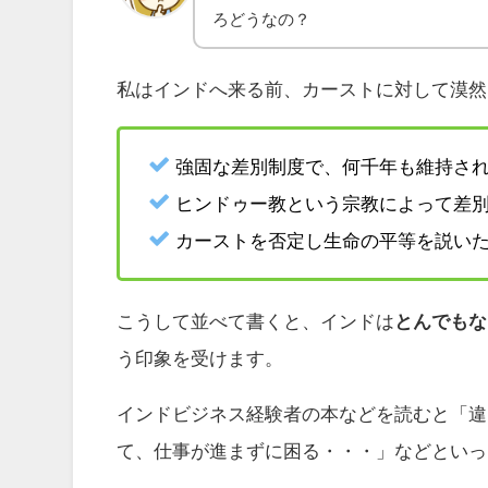
ろどうなの？
私はインドへ来る前、カーストに対して漠然
強固な差別制度で、何千年も維持さ
ヒンドゥー教という宗教によって差
カーストを否定し生命の平等を説い
こうして並べて書くと、インドは
とんでもな
う印象を受けます。
インドビジネス経験者の本などを読むと「違
て、仕事が進まずに困る・・・」などといっ