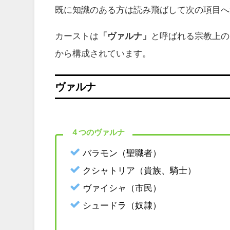
既に知識のある方は読み飛ばして次の項目へ
カーストは
「ヴァルナ」
と呼ばれる宗教上の
から構成されています。
ヴァルナ
４つのヴァルナ
バラモン（聖職者）
クシャトリア（貴族、騎士）
ヴァイシャ（市民）
シュードラ（奴隷）