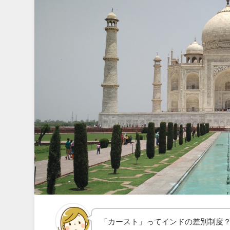
「カースト」ってインドの差別制度