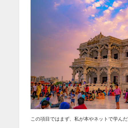
この項目ではまず、私が本やネットで学んだ