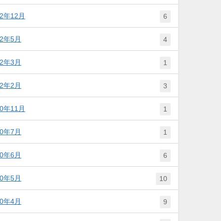
22年12月
6
22年5月
4
22年3月
1
22年2月
3
20年11月
1
20年7月
1
20年6月
6
20年5月
10
20年4月
9