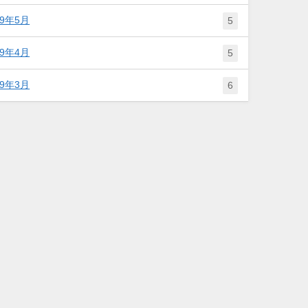
19年5月
5
19年4月
5
19年3月
6