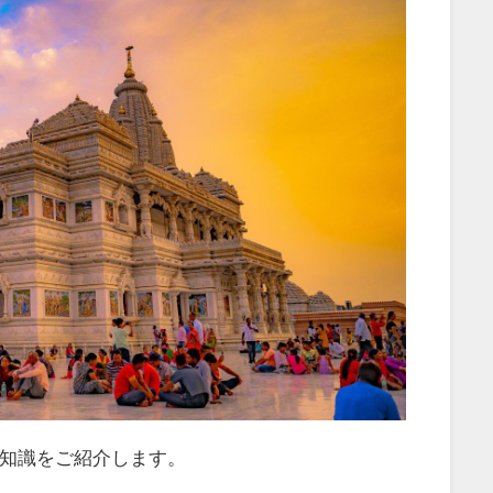
知識をご紹介します。