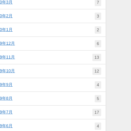
20年3月
7
20年2月
3
20年1月
2
19年12月
6
19年11月
13
19年10月
12
19年9月
4
19年8月
5
19年7月
17
19年6月
4