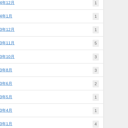
24年12月
1
24年1月
1
23年12月
1
23年11月
5
23年10月
3
23年8月
3
23年6月
2
23年5月
1
23年4月
1
23年1月
4