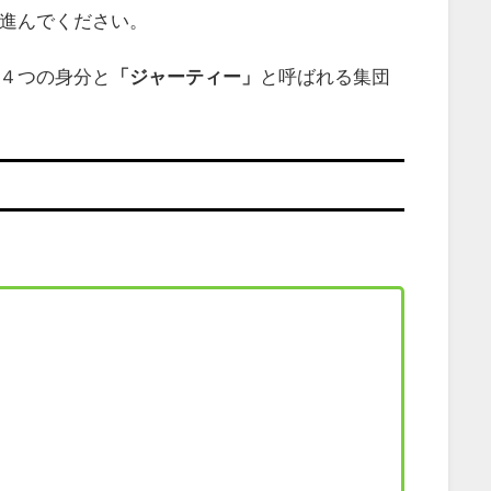
進んでください。
４つの身分と
「ジャーティー」
と呼ばれる集団