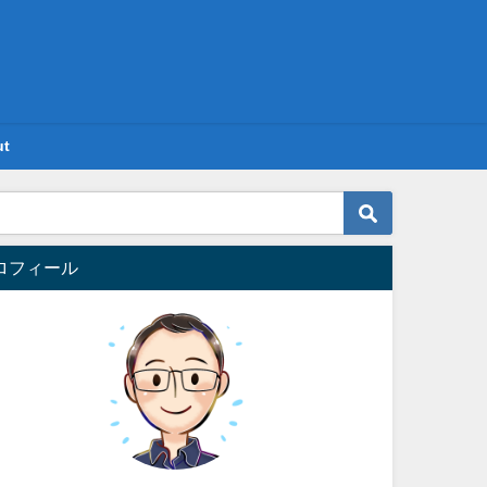
ut
ロフィール